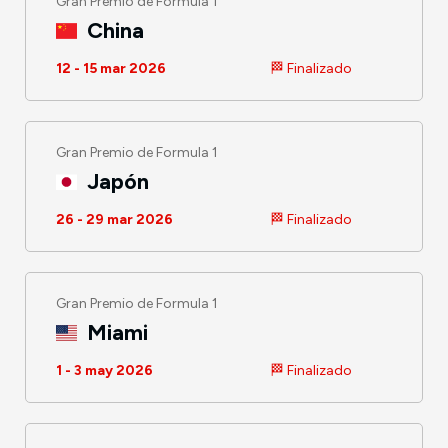
Gran Premio de Formula 1
China
12 - 15 mar 2026
🏁 Finalizado
Gran Premio de Formula 1
Japón
26 - 29 mar 2026
🏁 Finalizado
Gran Premio de Formula 1
Miami
1 - 3 may 2026
🏁 Finalizado