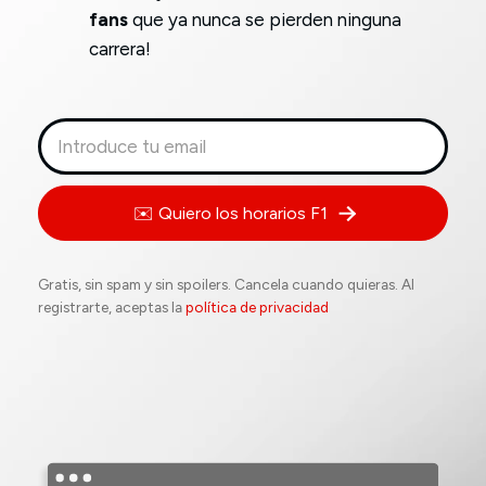
fans
que ya nunca se pierden ninguna
carrera!
✉️ Quiero los horarios F1
Gratis, sin spam y sin spoilers. Cancela cuando quieras. Al
registrarte, aceptas la
política de privacidad