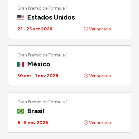
Gran Premio de Formula 1
Estados Unidos
23 - 25 oct 2026
🕒 Ver horario
Gran Premio de Formula 1
México
30 oct - 1 nov 2026
🕒 Ver horario
Gran Premio de Formula 1
Brasil
6 - 8 nov 2026
🕒 Ver horario