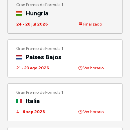
Gran Premio de Formula 1
Hungría
24 - 26 jul 2026
🏁 Finalizado
Gran Premio de Formula 1
Países Bajos
21 - 23 ago 2026
🕒 Ver horario
Gran Premio de Formula 1
Italia
4 - 6 sep 2026
🕒 Ver horario