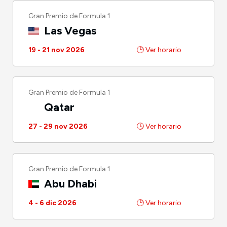
Gran Premio de Formula 1
Las Vegas
19 - 21 nov 2026
🕒 Ver horario
Gran Premio de Formula 1
Qatar
27 - 29 nov 2026
🕒 Ver horario
Gran Premio de Formula 1
Abu Dhabi
4 - 6 dic 2026
🕒 Ver horario