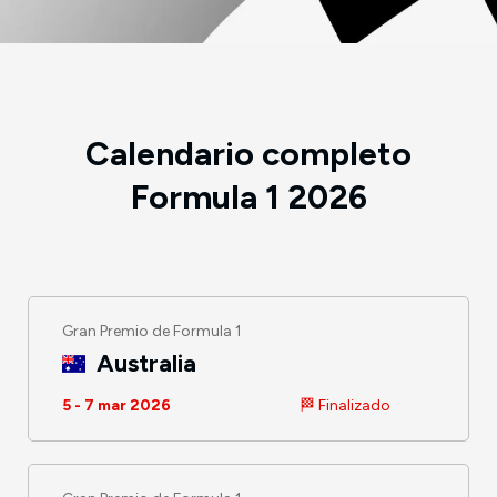
Calendario completo
Formula 1 2026
Gran Premio de Formula 1
Australia
5 - 7 mar 2026
🏁 Finalizado