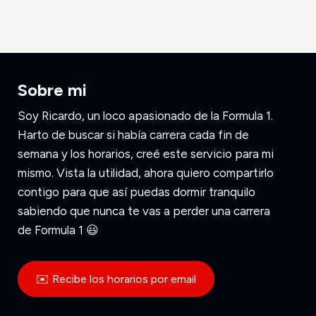
Sobre mi
Soy Ricardo, un loco apasionado de la Formula 1.
Harto de buscar si había carrera cada fin de
semana y los horarios, creé este servicio para mi
mismo. Vista la utilidad, ahora quiero compartirlo
contigo para que así puedas dormir tranquilo
sabiendo que nunca te vas a perder una carrera
de Formula 1 😃
✉️ Recibe los horarios por email