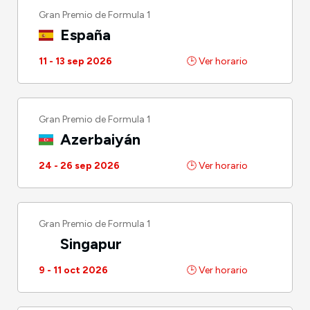
Gran Premio de Formula 1
España
11 - 13 sep 2026
🕒 Ver horario
Gran Premio de Formula 1
Azerbaiyán
24 - 26 sep 2026
🕒 Ver horario
Gran Premio de Formula 1
Singapur
9 - 11 oct 2026
🕒 Ver horario