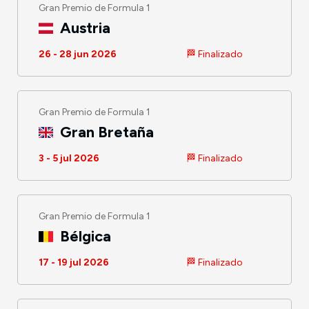
Gran Premio de Formula 1
Austria
26 - 28 jun 2026
🏁 Finalizado
Gran Premio de Formula 1
Gran Bretaña
3 - 5 jul 2026
🏁 Finalizado
Gran Premio de Formula 1
Bélgica
17 - 19 jul 2026
🏁 Finalizado