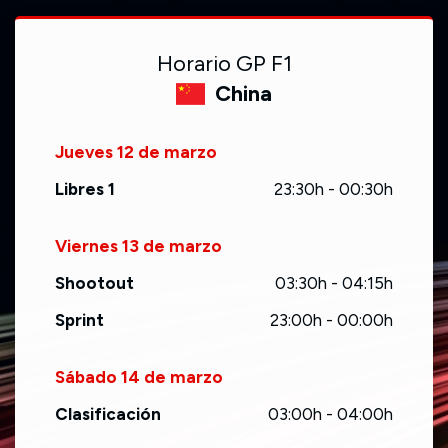
Horario GP F1
China
Jueves 12 de marzo
Libres 1
23:30h - 00:30h
Viernes 13 de marzo
Shootout
03:30h - 04:15h
Sprint
23:00h - 00:00h
Sábado 14 de marzo
Clasificación
03:00h - 04:00h