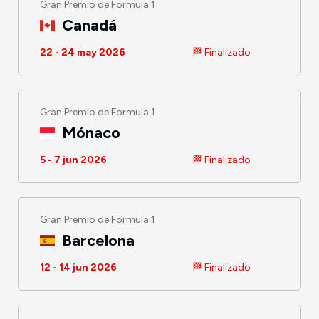
Gran Premio de Formula 1
Canadá
22 - 24 may 2026
🏁 Finalizado
Gran Premio de Formula 1
Mónaco
5 - 7 jun 2026
🏁 Finalizado
Gran Premio de Formula 1
Barcelona
12 - 14 jun 2026
🏁 Finalizado