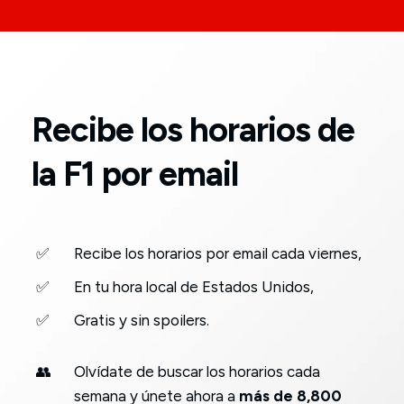
Recibe los horarios de
la F1 por email
✅
Recibe los horarios por email cada viernes,
✅
En tu hora local de Estados Unidos,
✅
Gratis y sin spoilers.
👥
Olvídate de buscar los horarios cada
semana y únete ahora a
más de 8,800