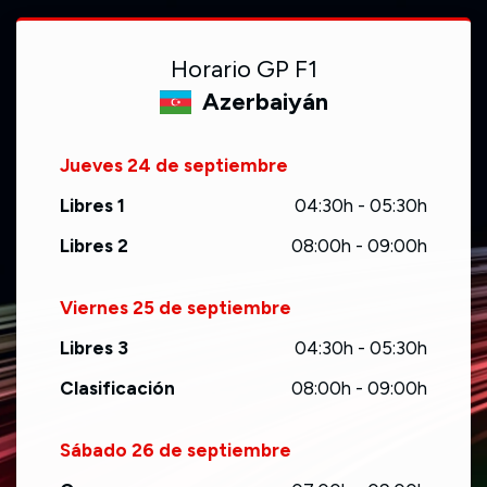
Horario GP F1
Azerbaiyán
Jueves 24 de septiembre
Libres 1
04:30h - 05:30h
Libres 2
08:00h - 09:00h
Viernes 25 de septiembre
Libres 3
04:30h - 05:30h
Clasificación
08:00h - 09:00h
Sábado 26 de septiembre