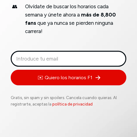
👥
Olvídate de buscar los horarios cada
semana y únete ahora a
más de 8,800
fans
que ya nunca se pierden ninguna
carrera!
✉️ Quiero los horarios F1
Gratis, sin spam y sin spoilers. Cancela cuando quieras. Al
registrarte, aceptas la
política de privacidad