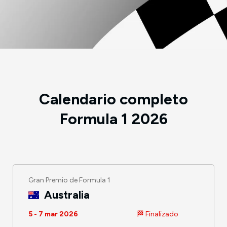
Calendario completo
Formula 1 2026
Gran Premio de Formula 1
Australia
5 - 7 mar 2026
🏁 Finalizado