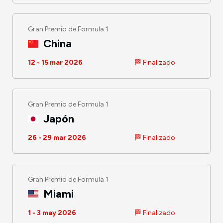
Gran Premio de Formula 1
China
12 - 15 mar 2026
🏁 Finalizado
Gran Premio de Formula 1
Japón
26 - 29 mar 2026
🏁 Finalizado
Gran Premio de Formula 1
Miami
1 - 3 may 2026
🏁 Finalizado