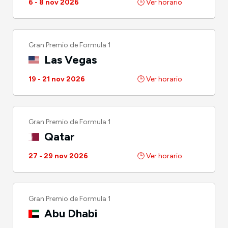
6 - 8 nov 2026
🕒 Ver horario
Gran Premio de Formula 1
Las Vegas
19 - 21 nov 2026
🕒 Ver horario
Gran Premio de Formula 1
Qatar
27 - 29 nov 2026
🕒 Ver horario
Gran Premio de Formula 1
Abu Dhabi