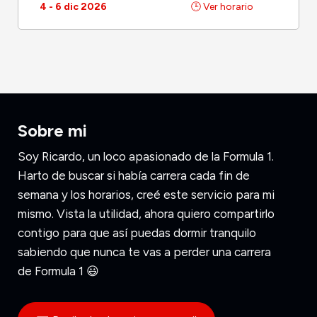
4 - 6 dic 2026
🕒 Ver horario
Sobre mi
Soy Ricardo, un loco apasionado de la Formula 1.
Harto de buscar si había carrera cada fin de
semana y los horarios, creé este servicio para mi
mismo. Vista la utilidad, ahora quiero compartirlo
contigo para que así puedas dormir tranquilo
sabiendo que nunca te vas a perder una carrera
de Formula 1 😃