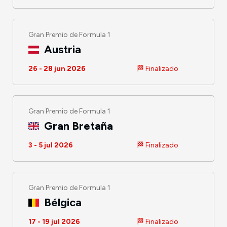
Gran Premio de Formula 1
Austria
26 - 28 jun 2026
🏁 Finalizado
Gran Premio de Formula 1
Gran Bretaña
3 - 5 jul 2026
🏁 Finalizado
Gran Premio de Formula 1
Bélgica
17 - 19 jul 2026
🏁 Finalizado