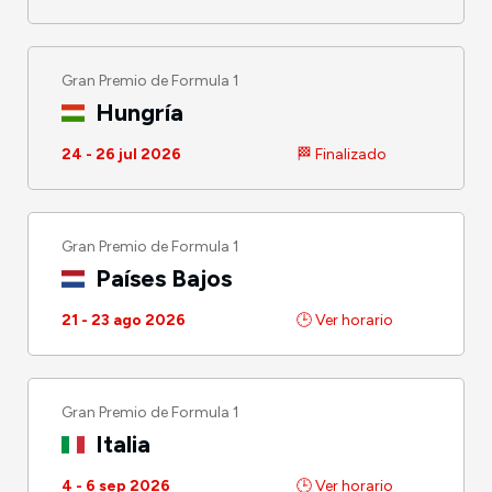
Gran Premio de Formula 1
Hungría
24 - 26 jul 2026
🏁 Finalizado
Gran Premio de Formula 1
Países Bajos
21 - 23 ago 2026
🕒 Ver horario
Gran Premio de Formula 1
Italia
4 - 6 sep 2026
🕒 Ver horario