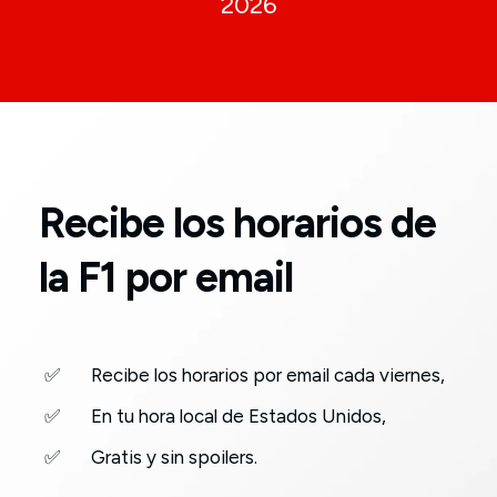
2026
Recibe los horarios de
la F1 por email
✅
Recibe los horarios por email cada viernes,
✅
En tu hora local de Estados Unidos,
✅
Gratis y sin spoilers.