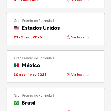
Gran Premio de Formula 1
Estados Unidos
23 - 25 oct 2026
🕒 Ver horario
Gran Premio de Formula 1
México
30 oct - 1 nov 2026
🕒 Ver horario
Gran Premio de Formula 1
Brasil