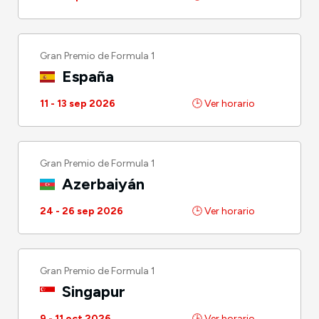
Gran Premio de Formula 1
España
11 - 13 sep 2026
🕒 Ver horario
Gran Premio de Formula 1
Azerbaiyán
24 - 26 sep 2026
🕒 Ver horario
Gran Premio de Formula 1
Singapur
9 - 11 oct 2026
🕒 Ver horario