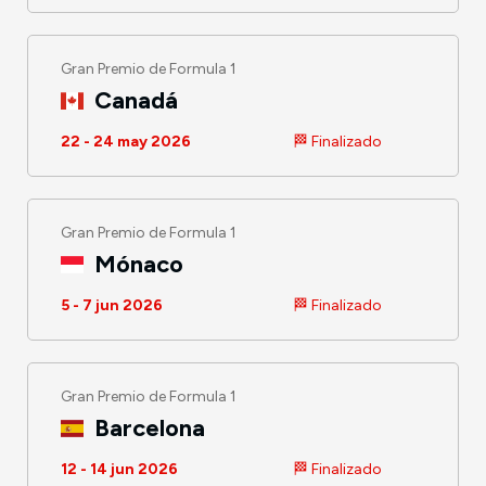
Gran Premio de Formula 1
Canadá
22 - 24 may 2026
🏁 Finalizado
Gran Premio de Formula 1
Mónaco
5 - 7 jun 2026
🏁 Finalizado
Gran Premio de Formula 1
Barcelona
12 - 14 jun 2026
🏁 Finalizado