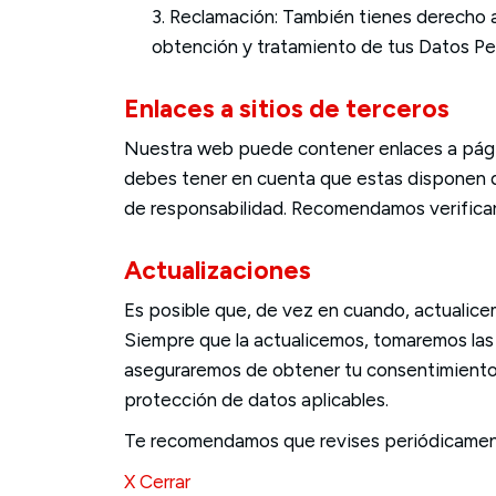
3. Reclamación: También tienes derecho a
obtención y tratamiento de tus Datos Pe
Enlaces a sitios de terceros
Nuestra web puede contener enlaces a págin
debes tener en cuenta que estas disponen de
de responsabilidad. Recomendamos verificar 
Actualizaciones
Es posible que, de vez en cuando, actualicem
Siempre que la actualicemos, tomaremos las
aseguraremos de obtener tu consentimiento a
protección de datos aplicables.
Te recomendamos que revises periódicamente
X Cerrar