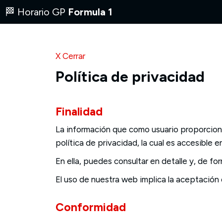
🏁 Horario GP
Formula 1
X Cerrar
Política de privacidad
Finalidad
La información que como usuario proporciona
política de privacidad, la cual es accesible 
En ella, puedes consultar en detalle y, de f
El uso de nuestra web implica la aceptación 
Conformidad