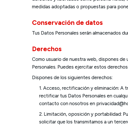
medidas adoptadas o propuestas para poner r
Conservación de datos
Tus Datos Personales serán almacenados dur
Derechos
Como usuario de nuestra web, dispones de u
Personales. Puedes ejercitar estos derechos
Dispones de los siguientes derechos:
1. Acceso, rectificación y eliminación: A
rectificar tus Datos Personales en cualq
contacto con nosotros en privacidad@h
2. Limitación, oposición y portabilidad:
solicitar que los transmitamos a un ter