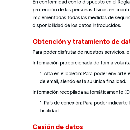
En conformidad con lo dispuesto en el Regla
protección de las personas físicas en cuanto
implementadas todas las medidas de seguridad
disponibilidad de los datos introducidos.
Obtención y tratamiento de da
Para poder disfrutar de nuestros servicios, 
Información proporcionada de forma voluntar
1. Alta en el boletín: Para poder enviarte
de email, siendo esta su única finalidad.
Información recopilada automáticamente (D
1. País de conexión: Para poder indicarte 
finalidad.
Cesión de datos