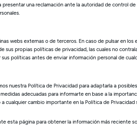
 presentar una reclamación ante la autoridad de control d
rsonales.
as webs externas o de terceros. En caso de pulsar en los 
 sus propias políticas de privacidad, las cuales no contral
sus políticas antes de enviar información personal de cualq
os nuestra Política de Privacidad para adaptarla a posibles
 medidas adecuadas para informarte en base a la importanc
 cualquier cambio importante en la Política de Privacidad s
 esta página para obtener la información más reciente sob