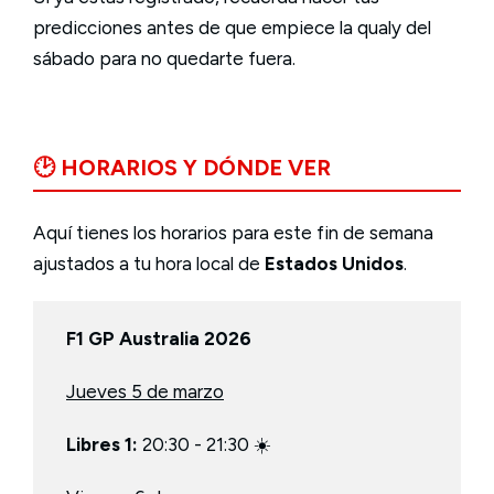
predicciones antes de que empiece la qualy del
sábado para no quedarte fuera.
🕑 HORARIOS Y DÓNDE VER
Aquí tienes los horarios para este fin de semana
ajustados a tu hora local de
Estados Unidos
.
F1 GP Australia 2026
Jueves 5 de marzo
Libres 1:
20:30 - 21:30 ☀️