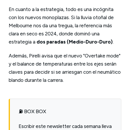
En cuanto a la estrategia, todo es una incógnita
con los nuevos monoplazas. Si la lluvia otoñal de
Melbourne nos da una tregua, la referencia más
clara en seco es 2024, donde dominó una
estrategia a
dos paradas (Medio-Duro-Duro)
.
Además, Pirelli avisa que el nuevo "Overtake mode"
y el balance de temperaturas entre los ejes serán
claves para decidir si se arriesgan con el neumático
blando durante la carrera.
⛽ BOX BOX
Escribir este newsletter cada semana lleva