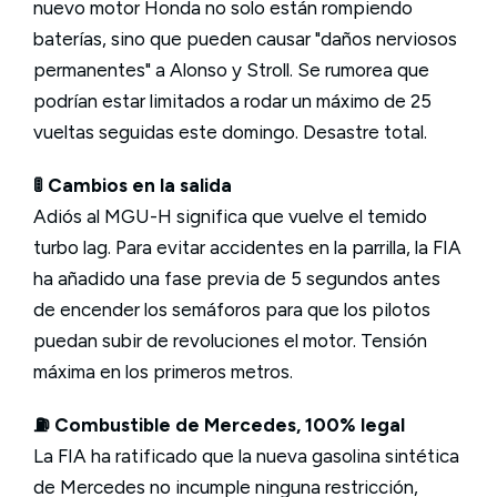
nuevo motor Honda no solo están rompiendo
baterías, sino que pueden causar "daños nerviosos
permanentes" a Alonso y Stroll. Se rumorea que
podrían estar limitados a rodar un máximo de 25
vueltas seguidas este domingo. Desastre total.
🚦 Cambios en la salida
Adiós al MGU-H significa que vuelve el temido
turbo lag. Para evitar accidentes en la parrilla, la FIA
ha añadido una fase previa de 5 segundos antes
de encender los semáforos para que los pilotos
puedan subir de revoluciones el motor. Tensión
máxima en los primeros metros.
⛽ Combustible de Mercedes, 100% legal
La FIA ha ratificado que la nueva gasolina sintética
de Mercedes no incumple ninguna restricción,