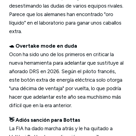
desestimando las dudas de varios equipos rivales.
Parece que los alemanes han encontrado "oro
líquido" en el laboratorio para ganar unos caballos
extra.
🐢 Overtake mode en duda
Ocon ha sido uno de los primeros en criticar la
nueva herramienta para adelantar que sustituye al
añorado DRS en 2026. Según el piloto francés,
este botón extra de energía eléctrica solo otorga
"una décima de ventaja" por vuelta, lo que podría
hacer que adelantar este año sea muchísimo más
difícil que en la era anterior.
👋 Adiós sanción para Bottas
La FIA ha dado marcha atrás y le ha quitado a