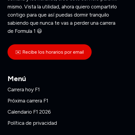
mismo. Vista la utilidad, ahora quiero compartirlo
contigo para que así puedas dormir tranquilo
sabiendo que nunca te vas a perder una carrera
de Formula 1 😃
✉️ Recibe los horarios por email
Menú
Carrera hoy F1
Próxima carrera F1
Calendario F1 2026
Política de privacidad