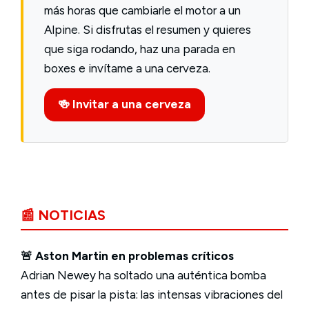
más horas que cambiarle el motor a un
Alpine. Si disfrutas el resumen y quieres
que siga rodando, haz una parada en
boxes e invítame a una cerveza.
🍻 Invitar a una cerveza
📰 NOTICIAS
🚨 Aston Martin en problemas críticos
Adrian Newey ha soltado una auténtica bomba
antes de pisar la pista: las intensas vibraciones del