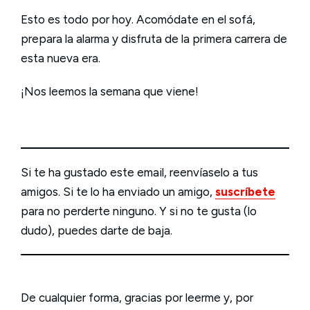
Esto es todo por hoy. Acomódate en el sofá,
prepara la alarma y disfruta de la primera carrera de
esta nueva era.
¡Nos leemos la semana que viene!
Si te ha gustado este email, reenvíaselo a tus
amigos. Si te lo ha enviado un amigo,
suscríbete
para no perderte ninguno. Y si no te gusta (lo
dudo), puedes darte de baja.
De cualquier forma, gracias por leerme y, por