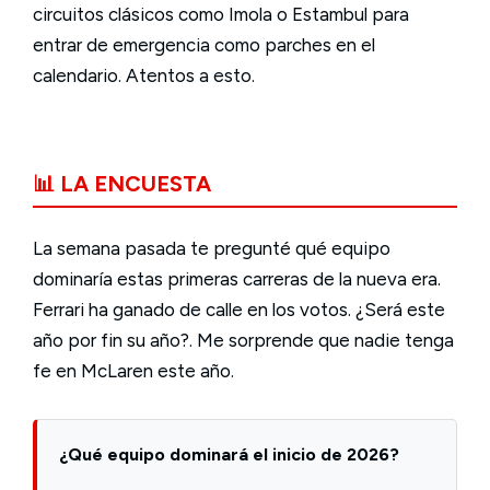
circuitos clásicos como Imola o Estambul para
entrar de emergencia como parches en el
calendario. Atentos a esto.
📊 LA ENCUESTA
La semana pasada te pregunté qué equipo
dominaría estas primeras carreras de la nueva era.
Ferrari ha ganado de calle en los votos. ¿Será este
año por fin su año?. Me sorprende que nadie tenga
fe en McLaren este año.
¿Qué equipo dominará el inicio de 2026?