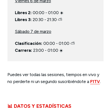
Viernes 6 de marzo
Libres 2:
00:00 - 01:00 ☀️
Libres 3:
20:30 - 21:30 ⛅
Sábado 7 de marzo
Clasificación:
00:00 - 01:00 ⛅
Carrera:
23:00 - 01:00 ☀️
Puedes ver todas las sesiones, tiempos en vivo y
no perderte ni un segundo suscribiéndote a
F1TV
.
📊 DATOS Y ESTADÍSTICAS