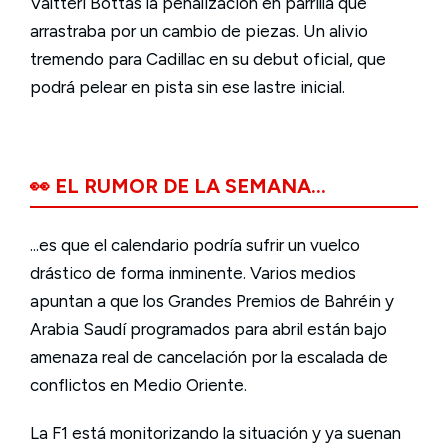
Valtteri Bottas la penalización en parrilla que
arrastraba por un cambio de piezas. Un alivio
tremendo para Cadillac en su debut oficial, que
podrá pelear en pista sin ese lastre inicial.
👀 EL RUMOR DE LA SEMANA...
...es que el calendario podría sufrir un vuelco
drástico de forma inminente. Varios medios
apuntan a que los Grandes Premios de Bahréin y
Arabia Saudí programados para abril están bajo
amenaza real de cancelación por la escalada de
conflictos en Medio Oriente.
La F1 está monitorizando la situación y ya suenan